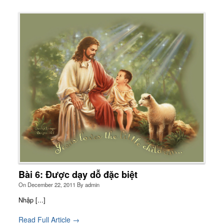
More
Tài Liệu
Sách Linh Thao
Chú Giải Linh Thao
Khóa HD Linh hướng
Linh Thao Tám Ngày
Linh Thao Mười Ngày
Linh Thao 30 Ngày
Linh Thao Trong Cuộc Sống
Bài 6: Được dạy dỗ đặc biệt
On
December 22, 2011
By
admin
Nhập [...]
Read Full Article →