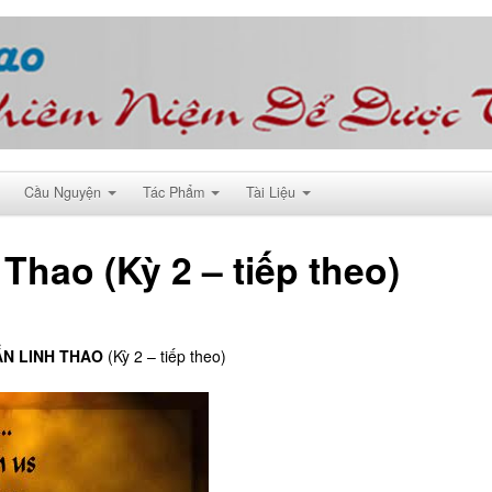
Cầu Nguyện
Tác Phẩm
Tài Liệu
Thao (Kỳ 2 – tiếp theo)
ẪN LINH THAO
(Kỳ 2 – tiếp theo)