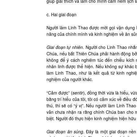
giúp giải thích và làm cho mình cảm nếm lịch 
c. Hai giai đoạn
Người làm Linh Thao được mời gọi vận dụng h
năng của chính mình và kinh nghiệm về ân sủ
Giai đoạn tự nhiên
. Người cho Linh Thao nhắm
Chúa, nếu bắt Thiên Chúa phải hành động bởi
không để ý cách nghiêm túc đến chiều kích n
nhân linh được thể hiện. Nếu không sự khác 
làm Linh Thao, như là kết quả từ kinh nghi
nghiệm của người khác.
“Cảm được” (
sentir
), đồng thời vừa là hiểu, vừ
bằng trí hiểu của tôi, tôi có cảm xúc về điều 
thú, thì sẽ có “ý vị”. Nếu người làm Linh Thao
vẫn chưa nhận ra rằng chính Chúa ban cho mì
biệt. Người đó thực hiện kinh nghiệm hiện hữu
Giai đoạn ân sủng
. Đây là một giai đoạn nền