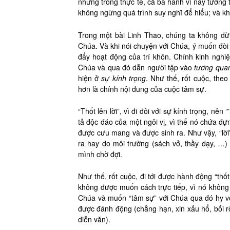
nhưng trong thực tế, cả ba hành vi này tương 
không ngừng quá trình suy nghĩ để hiểu; và k
Trong một bài Linh Thao, chúng ta không dừn
Chúa. Và khi nói chuyện với Chúa, ý muốn đòi
đẩy hoạt động của trí khôn. Chính kinh ng
Chúa và qua đó dẫn người tập vào
tương qua
hiện ở
sự kính trọng
. Như thế, rốt cuộc, the
hơn là chính nội dung của cuộc tâm sự.
“Thốt lên lời”, vì đi đôi với sự kính trọng, nên
tả độc đáo của một ngôi vị, vì thế nó chứa đ
được cưu mang và được sinh ra. Như vậy, “lờ
ra hay do môi trường (sách vở, thầy dạy, …)
mình chờ đợi.
Như thế, rốt cuộc, đi tới được hành động “thốt
không được muốn cách trực tiếp, vì nó không
Chúa và muốn “tâm sự” với Chúa qua đó hy vọng
được đánh động (chẳng hạn, xin xấu hổ, bối rố
diễn văn).