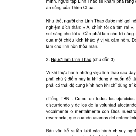
mình, người tập Linh Thao sẽ khám phá rằng 
ân sủng của Thiên Chúa.
Như thế, người cho Linh Thao được mời gọi nó
nghiệm đích thân: « A, chính tôi đã tìm ra! »
soi sáng cho tôi ». Cần phải làm cho trí năng
qua một chiều kích khác: ý vị và cảm nếm. Đó
làm cho linh hồn thỏa mãn.
3.
Người làm Linh Thao
(chú dẫn 3)
Vì khi thực hành những việc linh thao sau đâ
phải chú ý điểm này là khi dùng ý muốn để tâ
phải có thái độ cung kính hơn khi chỉ dùng trí 
(Tiếng TBN : Como en todos los ejercicios 
discurriendo
y de los de la voluntad
afectand
vocalmente o mentalmente con Dios nuestro
reverencia, que cuando usamos del entendimi
Bản văn kể ra lần lượt các hành vi: suy nghĩ