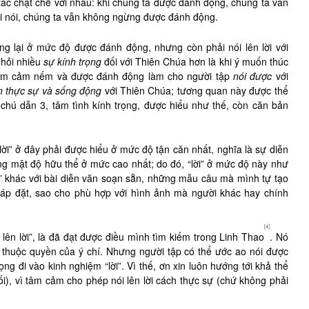
tác chặt chẽ với nhau: khi chúng ta được đánh động, chúng ta vẫn
hi nói, chúng ta vẫn không ngừng được đánh động.
g lại ở mức độ được đánh động, nhưng còn phải nói lên lời với
 hỏi nhiều
sự kính trọng
đối với Thiên Chúa hơn là khi ý muốn thúc
hiệm cảm nếm và được đánh động làm cho người tập
nói được
với
n thực sự và sống động
với Thiên Chúa; tương quan này được thể
o chú dẫn 3, tâm tình kính trọng, được hiểu như thế, còn căn bản
 ‘”lời” ở đây phải được hiểu ở mức độ tận căn nhất, nghĩa là sự diễn
ựng mật độ hữu thể ở mức cao nhất; do đó, “lời” ở mức độ này như
i” khác với bài diễn văn soạn sẵn, những mẫu câu mà mình tự tạo
 áp đặt, sao cho phù hợp với hình ảnh mà người khác hay chính
[4]
 lên lời”, là đã đạt được điều mình tìm kiếm trong Linh Thao
. Nó
 thuộc quyền của ý chí. Nhưng người tập có thể ước ao nói được
 đi vào kinh nghiệm “lời”. Vì thế, ơn xin luôn hướng tới khả thể
i), vì tâm cảm cho phép nói lên lời cách thực sự (chứ không phải