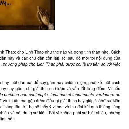
inh Thao: cho Linh Thao như thế nào và trong tinh thần nào. Cách
 dẫn này và các chú dẫn còn lại), rồi sau đó mới tới nội dung của
o,
phương pháp cho Linh Thao phải được coi là ưu tiên so với việc
c hay một dàn bài để suy gẫm hay chiêm niệm, phải kể một cách
ay suy gẫm, chỉ giải thích sơ lược và vắn tắt từng điểm. Vì nếu
la persona que contempla, tomando el fundamento verdadero de
 và lí luận mà gặp được điều gì giải thích hay giúp “cảm” sự kiện
i sáng tâm trí, họ sẽ thấy ý vị hơn và thu đạt kết quả thiêng liêng
hiều về nội dung sự kiện. Bởi vì không phải sự biết nhiều, nhưng
linh hồn.