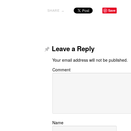
Save
SHARE →
Leave a Reply
Your email address will not be published.
Comment
Name