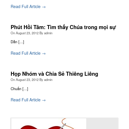
Read Full Article →
Phút Hồi Tâm: Tìm thấy Chúa trong mọi sự
On
August 23, 2012
By
admin
Dẫn [...]
Read Full Article →
Họp Nhóm và Chia Sẻ Thiêng Liêng
On
August 23, 2012
By
admin
Chuẩn [...]
Read Full Article →