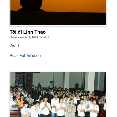
Tôi đi Linh Thao
On
November 9, 2013
By
admin
Cách [...]
Read Full Article →