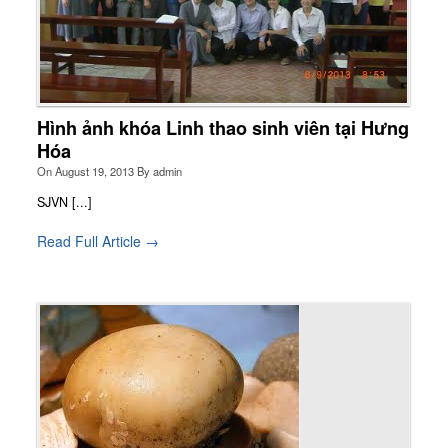
Hình ảnh khóa Linh thao sinh viên tại Hưng
Hóa
On
August 19, 2013
By
admin
SJVN [...]
Read Full Article →