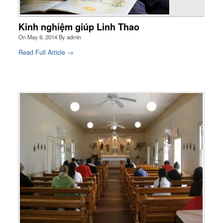
Kinh Nghiệm
Hình Ảnh
Kinh nghiệm giúp Linh Thao
On
May 9, 2014
By
admin
Cầu Nguyện
Read Full Article →
Bài Cầu Nguyện
Cách Cầu Nguyện
Nhận Định
Phương Pháp CN, Xét Mình
Tác Phẩm
Được Làm Môn Đệ
Đến với Ba Ngôi qua Kinh Lạy Cha
Trên Đường LBTM
Thao Luyện Nhẹ Nhàng
Xin Cho Con Gặp Được Chúa