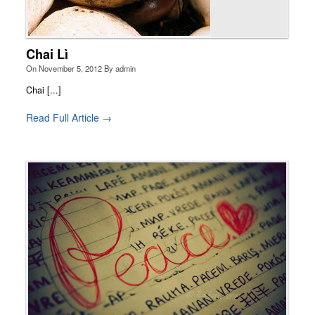
Chai Lì
On
November 5, 2012
By
admin
Chai [...]
Read Full Article →