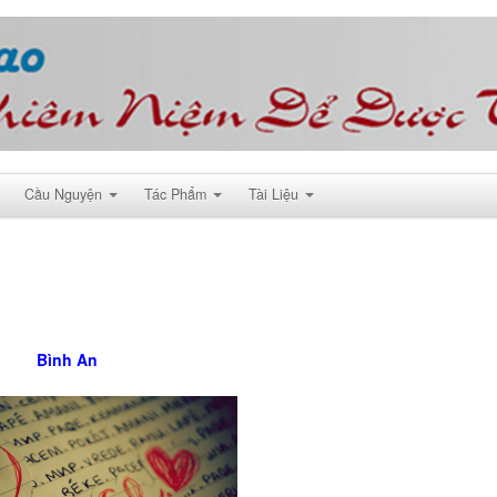
Cầu Nguyện
Tác Phẩm
Tài Liệu
Bình An