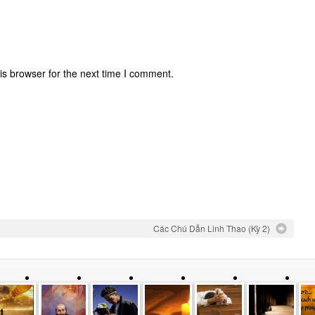
is browser for the next time I comment.
Các Chú Dẫn Linh Thao (Kỳ 2)