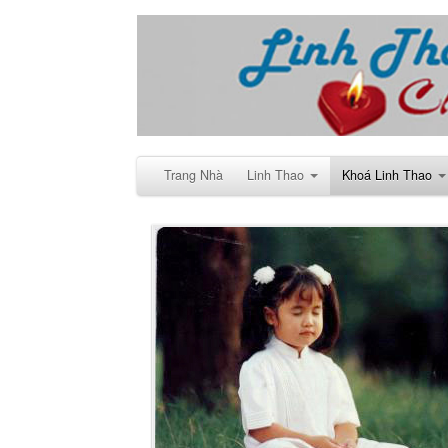
Trang Nhà
Linh Thao
Khoá Linh Thao