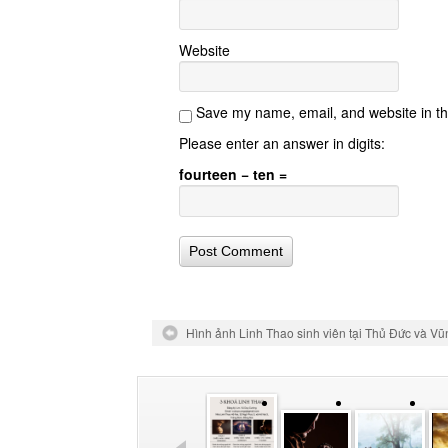
Website
Save my name, email, and website in th
Please enter an answer in digits:
fourteen − ten =
Hình ảnh Linh Thao sinh viên tại Thủ Đức và Vũ