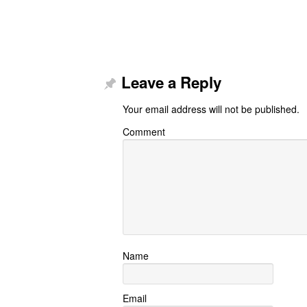
Leave a Reply
Your email address will not be published.
Comment
Name
Email