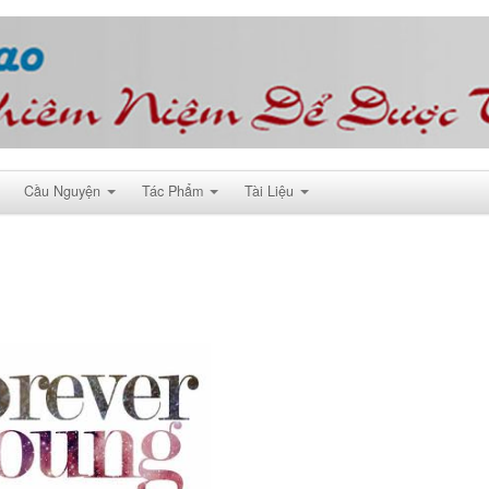
Cầu Nguyện
Tác Phẩm
Tài Liệu