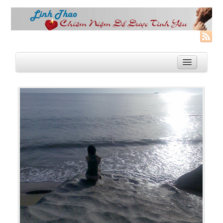
Trang Nhà
Linh Thao
Linh Thao là gì?
Linhthao.org
Bạn Đường Linh Thao
Để Tự Do và Hạnh Phúc hơn
Khoá Linh Thao