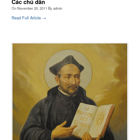
Các chú dẫn
On
November 20, 2011
By
admin
Read Full Article →