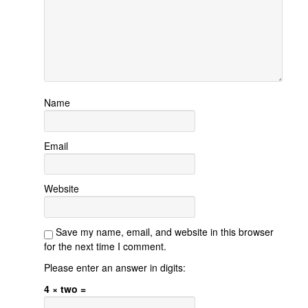
Name
Email
Website
Save my name, email, and website in this browser
for the next time I comment.
Please enter an answer in digits:
4 × two =