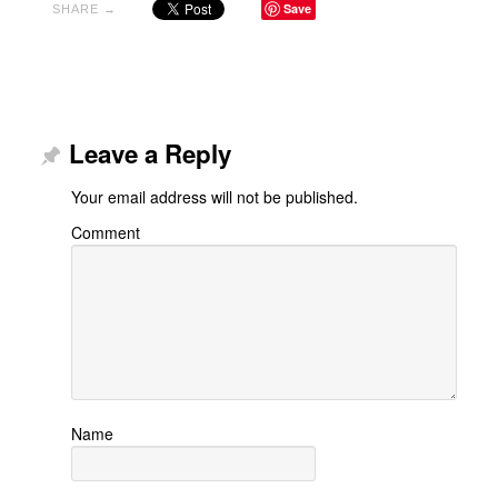
Save
SHARE →
Leave a Reply
Your email address will not be published.
Comment
Name