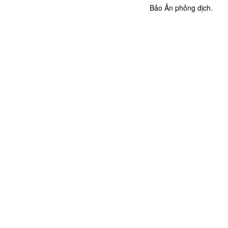
Bảo Ân phỏng dịch.