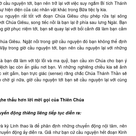
iờ cầu nguyện tới, bạn nên trở lại với việc suy ngắm Bí tích Thánh
ự hiện diện của các nhân vật khác trong Bữa tiệc ly kia.
ầu nguyện rất tốt với đoạn Chúa Giêsu chịu phép rửa tại sông
i Chúa Giêsu, song tiếc nỗi là bạn lại ở phía sau lưng Ngài. Bạn
ng giờ phục niệm tới, bạn sẽ quay lại với bối cảnh đã làm bạn cảm
húa Giêsu. Ngặt nỗi trong giờ cầu nguyện đó bạn không thể định
Vậy trong giờ cầu nguyện tới, bạn nên cầu nguyện lại với những
à bạn đã làm với tội lỗi và ma quỷ, bạn cầu xin Chúa cho bạn ý
ệch lạc còn ẩn giấu nơi bạn. Vì những nghiêng chiều kia sẽ ảnh
c xét gẫm, bạn trực giác (sense) rằng chắc Chúa Thánh Thần sẽ
n chờ gì nữa, giờ cầu nguyện tới bạn sẽ cầu nguyện lại với cùng
he thấu hơn lời mời gọi của Thiên Chúa
yển động thiêng liêng tiếp tục diễn ra:
à kỳ Linh thao là để phân định những chuyển động nội tâm, nên
chuyển động ấy diễn ra. Giả như bạn cứ cầu nguyện hết đoạn Kinh