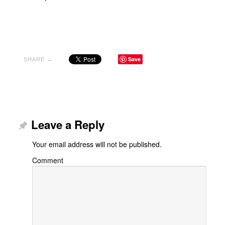
Save
SHARE →
Leave a Reply
Your email address will not be published.
Comment