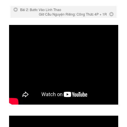
Bài 2: Bước Vào Linh Thao
Giờ Cầu Nguyện Riêng: Công Thức 4P + 1R