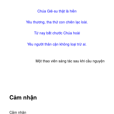
Chúa Giê-su thật là hiền
Yêu thương, tha thứ con chiên lạc loài.
Từ nay bắt chước Chúa hoài
Yêu người thân cận không loại trừ ai.
Một thao viên sáng tác sau khi cầu nguyện
Cảm nhận
Cảm nhận