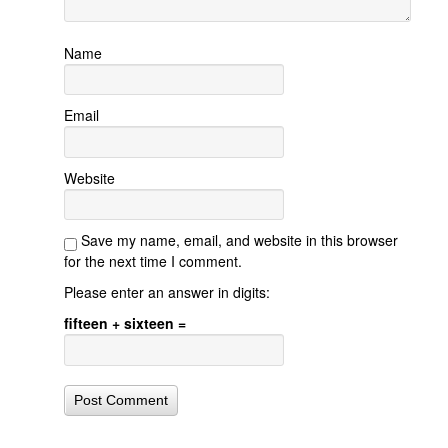
Name
Email
Website
Save my name, email, and website in this browser
for the next time I comment.
Please enter an answer in digits:
fifteen + sixteen =