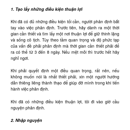
1. Tạo lấy những điều kiện thuận lợi
Khi đã có đủ những điều kiện tối cần, người phân định bắt
tay vào việc phân định. Trước tiên, hãy dành ra một thời
gian cần thiết và tìm lấy một nơi thuận lợi để giữ thinh lặng
và sống cô tịch. Tùy theo tầm quan trọng và độ phức tạp
của vấn đề phải phân định mà thời gian cần thiết phải để
ra có thể từ 3 đến 8 ngày. Nếu mệt mỏi thì trước hết hãy
nghỉ ngơi.
Khi phải quyết định một điều quan trọng, rất nên, nếu
không muốn nói là nhất thiết phải, xin một người hướng
dẫn thiêng liêng thành thạo để giúp đỡ mình trong khi tiến
hành việc phân định.
Khi đã có những điều kiện thuận lợi, tôi đi vào giờ cầu
nguyện phân định.
2. Nhập nguyện