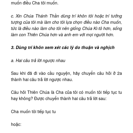
muốn điều Cha tôi muốn.
c. Xin Chúa Thánh Thần dùng trí khôn tôi hoặc trí tưởng
tượng của tôi mà làm cho tôi lựa chọn điều nào Cha muốn,
tức là điều nào làm cho tôi nên giống Chúa Ki-tô hơn, sống
làm con Thiên Chúa hơn và anh em với mọi người hơn.
3. Dùng trí khôn xem xét các lý do thuận và nghịch
a. Hai câu trả lời ngược nhau
Sau khi đã đi vào cầu nguyện, hãy chuyển câu hỏi ở 2a
thành hai câu trả lời ngược nhau.
Câu hỏi Thiên Chúa là Cha của tôi có muốn tôi tiếp tục tu
hay không? Được chuyển thành hai câu trả lời sau:
Cha muốn tôi tiếp tục tu
hoặc: