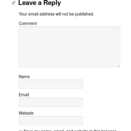
Leave a Reply
Your email address will not be published.
Comment
Name
Email
Website