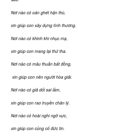
Nơi nào có oán ghét hận thù,
xin giúp con xây dựng tình thương.
Nơi nào có khinh khi nhục mạ,
xin giúp con mang lại thứ tha.
Nơi nào có mâu thuẫn bất đồng,
xin giúp con nên người hòa giải.
Nơi nào có giả dối sai lầm,
xin giúp con rao truyền chân lý.
Nơi nào có hoài nghi ngờ vực,
xin giúp con củng cố đức tin.