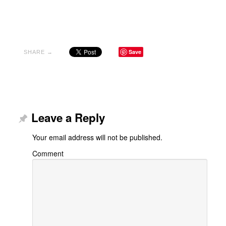
Save
SHARE →
Leave a Reply
Your email address will not be published.
Comment