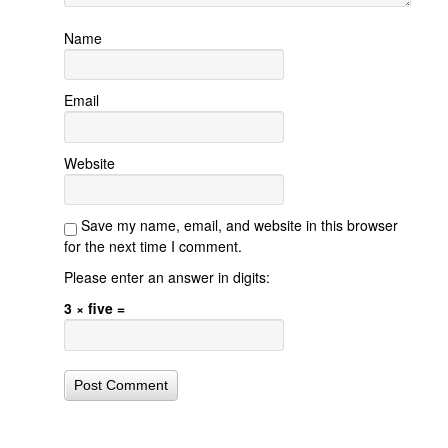
Name
Email
Website
Save my name, email, and website in this browser
for the next time I comment.
Please enter an answer in digits:
3 × five =