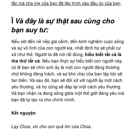
tắc mà cha mẹ của bạn đã lập trình vào đầu óc của bạn
.
Ï
Và đây là sự thật sau cùng cho
bạn suy tư:
Nếu xét đến nề nếp gia cảnh, đến kinh nghiệm cuộc sống
và sự vô tình của con người kia, nhất định họ sẽ phải cư
xử như thế. Người ta đã nói rất đúng,
hiểu biết tất cả là
tha thứ tất cả
. Nếu bạn thực sự hiểu biết con người này,
có lẽ bạn sẽ nhìn anh ấy là một con người đáng thương
chứ không đáng trách, và sự khó chịu của bạn lập tức sẽ
tan biến. Và sau đó, bạn sẽ đối xử với người ấy một cách
yêu thương, và họ cũng sẽ đáp lại một cách yêu thương.
Và bạn nhận ra đang sống giữa một thế giới đáng yêu mà
bạn đã tự tạo ra cho chính mình.
Kết nguyện
Lạy Chúa, xin cho con quả tim của Chúa.