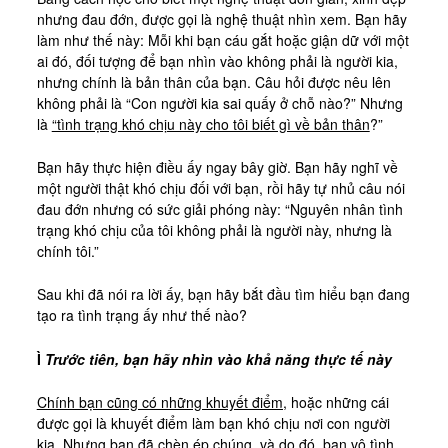
nhưng đau đớn, được gọi là nghệ thuật nhìn xem. Bạn hãy
làm như thế này: Mỗi khi bạn cáu gắt hoặc giận dữ với một
ai đó, đối tượng để bạn nhìn vào không phải là người kia,
nhưng chính là bản thân của bạn. Câu hỏi được nêu lên
không phải là “Con người kia sai quấy ở chỗ nào?” Nhưng
là
“tình trạng khó chịu này cho tôi biết gì về bản thân
?”
Bạn hãy thực hiện điều ấy ngay bây giờ. Bạn hãy nghĩ về
một người thật khó chịu đối với bạn, rồi hãy tự nhủ câu nói
đau đớn nhưng có sức giải phóng này: “Nguyên nhân tình
trạng khó chịu của tôi không phải là người này, nhưng là
chính tôi.”
Sau khi đã nói ra lời ấy, bạn hãy bắt đầu tìm hiểu bạn đang
tạo ra tình trạng ấy như thế nào?
Ì
Trước tiên, bạn hãy nhìn vào khả năng thực tế này
Chính bạn cũng có những khuyết điểm,
hoặc những cái
được gọi là khuyết điểm làm bạn khó chịu nơi con người
kia. Nhưng bạn đã chèn ép chúng, và do đó, bạn vô tình