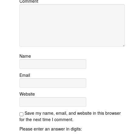
Comment
Name
Email
Website
Save my name, email, and website in this browser
for the next time I comment.
Please enter an answer in digits: