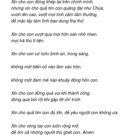
Xin cho con đừng khép lại trên chính mình,
nhưng xin cho quả tim con quảng đại như Chúa,
vươn lên cao, vượt mọi tình cảm tầm thường,
để mặc lấy tâm tình bao dung tha thứ.
Xin cho con vượt qua mọi hờn oán nhỏ nhen,
mọi trả thù ti tiện.
Xin cho con cứ luôn bình an, trong sáng,
không một biến cố nào làm xáo trộn,
không một đam mê nào khuấy động hồn con.
Xin cho con đừng quá vui khi thành công,
đừng quá bối rối khi gặp lời chỉ trích.
Xin cho quả tim con đủ lớn, để yêu người con không ưa.
Xin cho vòng tay con luôn rộng mở,
để ôm cả những người thù ghét con. Amen