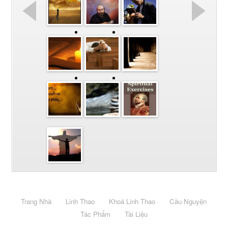
Trang Nhà
Linh Thao
Khoá Linh Thao
Cầu Nguyện
Tác Phẩm
Tài Liệu