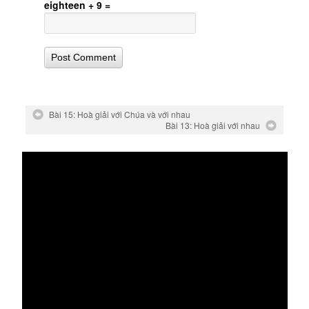
eighteen + 9 =
Bài 15: Hoà giải với Chúa và với nhau
Bài 13: Hoà giải với nhau