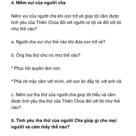
4. Niềm vui của người cha
Niềm vui của người cha khi con trở về giúp tôi cảm được
tình yêu của Thiên Chúa đối với người có tội và đối với tôi
như thế nào?
a. Người cha vui như thế nào khi đứa con trở về?
b. Ông tha thứ cho nó như thế nào?
*
Phục hồi quyền làm con.
*
Phá vỡ mặc cảm với mình, với con ăn đầy tớ, với anh cả.
c. Niềm vui tha thứ của người cha giúp tôi hiểu và cảm
được tình yêu tha thứ của Thiên Chúa đối với tôi như thế
nào?
5. Tình yêu tha thứ của người Cha giúp gì cho mọi
người và cảm thấy thế nào?