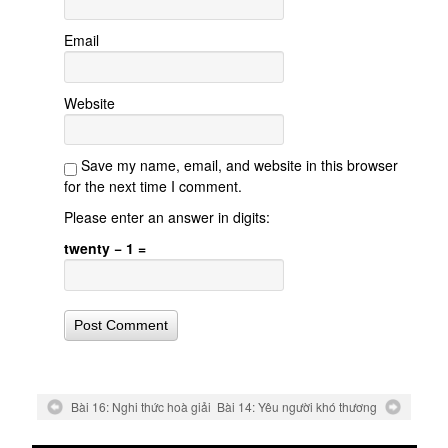
Email
Website
Save my name, email, and website in this browser
for the next time I comment.
Please enter an answer in digits:
twenty − 1 =
Bài 16: Nghi thức hoà giải
Bài 14: Yêu người khó thương