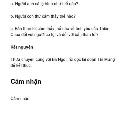
a. Người anh cả lộ hình như thế nào?
b. Người con thứ cảm thấy thế nào?
c. Bản thân tôi cảm thấy thế nào về tình yêu của Thiên
Chúa đối với người có tội và đối với bản thân tôi?
Kết nguyện
Thưa chuyện cùng với Ba Ngôi, rồi đọc lại đoạn Tin Mừng
để kết thúc.
Cảm nhận
Cảm nhận