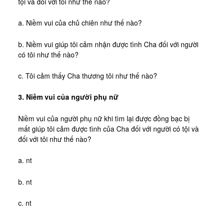
tội và đối với tôi như thế nào?
a. Niềm vui của chủ chiên như thế nào?
b. Niềm vui giúp tôi cảm nhận được tình Cha đối với người
có tôi như thế nào?
c. Tôi cảm thấy Cha thương tôi như thế nào?
3. Niềm vui của người phụ nữ
Niềm vui của người phụ nữ khi tìm lại được đồng bạc bị
mất giúp tôi cảm được tình của Cha đối với người có tội và
đối với tôi như thế nào?
a. nt
b. nt
c. nt