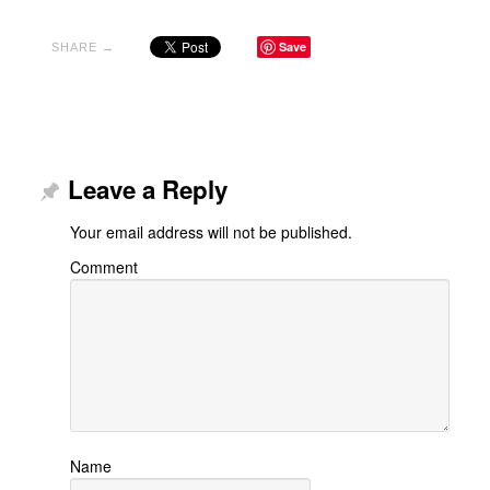
Save
SHARE →
Leave a Reply
Your email address will not be published.
Comment
Name