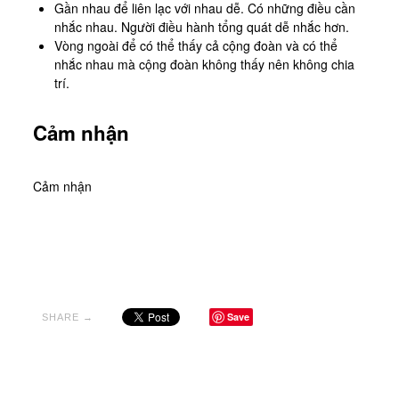
Gần nhau để liên lạc với nhau dễ. Có những điều cần
nhắc nhau. Người điều hành tổng quát dễ nhắc hơn.
Vòng ngoài để có thể thấy cả cộng đoàn và có thể
nhắc nhau mà cộng đoàn không thấy nên không chia
trí.
Cảm nhận
Cảm nhận
Save
SHARE →