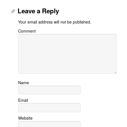
Leave a Reply
Your email address will not be published.
Comment
Name
Email
Website