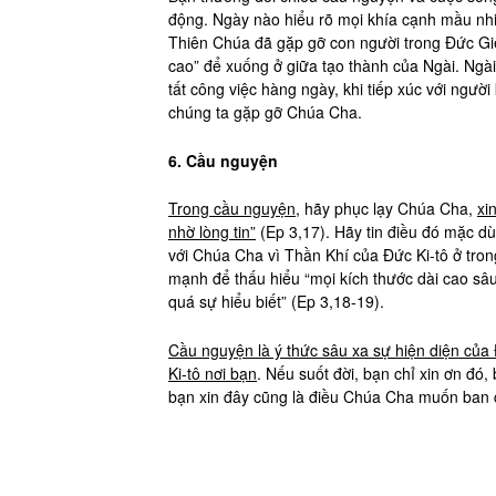
động. Ngày nào hiểu rõ mọi khía cạnh mầu nhiệ
Thiên Chúa đã gặp gỡ con người trong Đức Giê-
cao” để xuống ở giữa tạo thành của Ngài. Ngài
tất công việc hàng ngày, khi tiếp xúc với ngư
chúng ta gặp gỡ Chúa Cha.
6. Cầu nguyện
Trong cầu nguyện
, hãy phục lạy Chúa Cha,
xi
nhờ lòng tin”
(Ep 3,17). Hãy tin điều đó mặc d
với Chúa Cha vì Thần Khí của Đức Ki-tô ở tr
mạnh để thấu hiểu “mọi kích thước dài cao sâu 
quá sự hiểu biết” (Ep 3,18-19).
Cầu nguyện là ý thức sâu xa sự hiện diện của
Ki-tô nơi bạn
. Nếu suốt đời, bạn chỉ xin ơn đó
bạn xin đây cũng là điều Chúa Cha muốn ban c