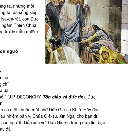
úng ta, nhưng một
ng ta, đã sống kiếp
u Na-da-rét, con Đức
m ngắm Thiên Chúa
àng trước mầu nhiệm
 con người
o
un sợ
g chỉ
úa đã
 chết” (J.P. DECONCHY,
Tôn giáo và đức tin
). Đức
on
ạn có một khuôn mặt nhờ Đức Giê-su Ki-tô. Hãy đón
u nhiệm bản vị Chúa Giê-su. Xin Ngài cho bạn đi
on người. Tiếp xúc với Đức Giê-su trong đức tin, bạn
nay đã