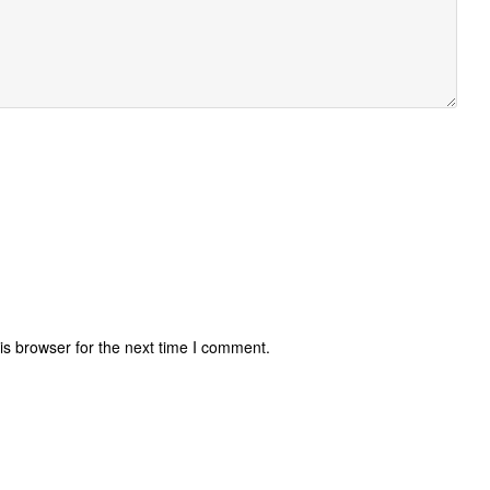
is browser for the next time I comment.