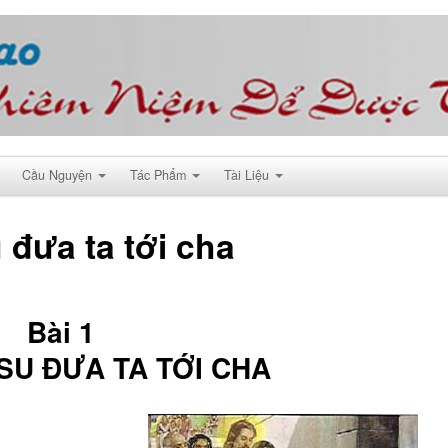
Cầu Nguyện
Tác Phẩm
Tài Liệu
 đưa ta tới cha
Bài 1
SU ĐƯA TA TỚI CHA