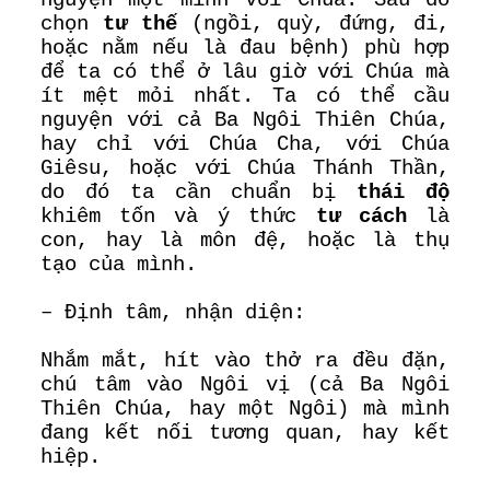
Tài Liệu
chọn
tư thế
(ngồi, quỳ, đứng, đi,
Sách Linh Thao
hoặc nằm nếu là đau bệnh) phù hợp
để ta có thể ở lâu giờ với Chúa mà
Chú Giải Linh Thao
ít mệt mỏi nhất. Ta có thể cầu
Khóa HD Linh hướng
nguyện với cả Ba Ngôi Thiên Chúa,
hay chỉ với Chúa Cha, với Chúa
Linh Thao Tám Ngày
Giêsu, hoặc với Chúa Thánh Thần,
do đó ta cần chuẩn bị
thái độ
Linh Thao Mười Ngày
khiêm tốn và ý thức
tư cách
là
Linh Thao 30 Ngày
con, hay là môn đệ, hoặc là thụ
tạo của mình.
Linh Thao Trong Cuộc Sống
– Định tâm, nhận diện:
Nhắm mắt, hít vào thở ra đều đặn,
chú tâm vào Ngôi vị (cả Ba Ngôi
Thiên Chúa, hay một Ngôi) mà mình
đang kết nối tương quan, hay kết
hiệp.