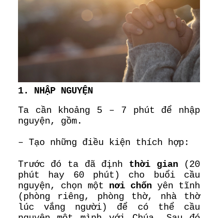
Kinh Nghiệm
Hình Ảnh
Cầu Nguyện
Bài Cầu Nguyện
Cách Cầu Nguyện
Nhận Định
1. NHẬP NGUYỆN
Phương Pháp CN, Xét Mình
Ta cần khoảng 5 – 7 phút để nhập
Tác Phẩm
nguyện, gồm.
Được Làm Môn Đệ
– Tạo những điều kiện thích hợp:
Đến với Ba Ngôi qua Kinh Lạy Cha
Trước đó ta đã định
thời gian
(20
Trên Đường LBTM
phút hay 60 phút) cho buổi cầu
nguyện, chọn một
nơi chốn
yên tĩnh
Thao Luyện Nhẹ Nhàng
(phòng riêng, phòng thờ, nhà thờ
Xin Cho Con Gặp Được Chúa
lúc vắng người) để có thể cầu
nguyện một mình với Chúa. Sau đó