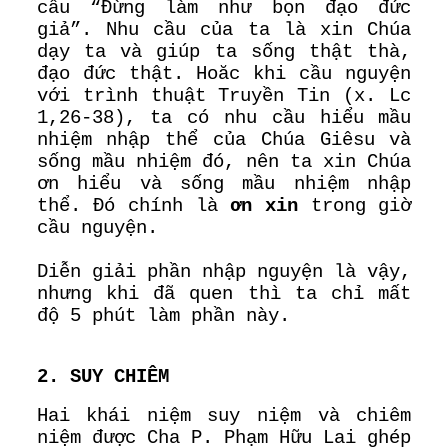
câu “Đừng làm như bọn đạo đức
giả”. Nhu cầu của ta là xin Chúa
dạy ta và giúp ta sống thật thà,
đạo đức thật. Hoăc khi cầu nguyện
với trình thuật Truyền Tin (x. Lc
1,26-38), ta có nhu cầu hiểu mầu
nhiệm nhập thể của Chúa Giêsu và
sống mầu nhiệm đó, nên ta xin Chúa
ơn hiểu và sống mầu nhiệm nhập
thể. Đó chính là
ơn xin
trong giờ
cầu nguyện.
Diễn giải phần nhập nguyện là vậy,
nhưng khi đã quen thì ta chỉ mất
độ 5 phút làm phần này.
2. SUY CHIÊM
Hai khái niệm suy niệm và chiêm
niệm được Cha P. Phạm Hữu Lai ghép