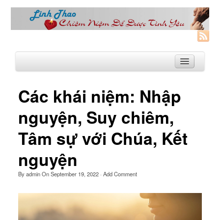
Các khái niệm: Nhập
Trang Nhà
nguyện, Suy chiêm,
Linh Thao
Tâm sự với Chúa, Kết
Linh Thao là gì?
nguyện
Linhthao.org
Bạn Đường Linh Thao
By
admin
On
September 19, 2022
·
Add Comment
Để Tự Do và Hạnh Phúc hơn
Khoá Linh Thao