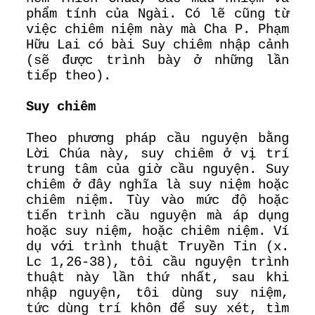
phẩm tính của Ngài. Có lẽ cũng từ
việc chiêm niệm này mà Cha P. Phạm
Hữu Lai có bài Suy chiêm nhập cảnh
(sẽ được trình bày ở những lần
tiếp theo).
Suy chiêm
Theo phương pháp cầu nguyện bằng
Lời Chúa này, suy chiêm ở vị trí
trung tâm của giờ cầu nguyện. Suy
chiêm ở đây nghĩa là suy niệm hoặc
chiêm niệm. Tùy vào mức độ hoặc
tiến trình cầu nguyện mà áp dụng
hoặc suy niệm, hoặc chiêm niệm. Ví
dụ với trình thuật Truyền Tin (x.
Lc 1,26-38), tôi cầu nguyện trình
thuật này lần thứ nhất, sau khi
nhập nguyện, tôi dùng suy niệm,
tức dùng trí khôn để suy xét, tìm