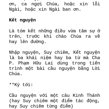
ơn, ca ngợi Chúa, hoặc xin lỗi
Ngài, hoặc xin Ngài ban ơn.
Kết nguyện
Là tóm kết những điều vừa tâm sự ở
trên, trước khi chào Chúa ra về
hay lên đường.
Nhập nguyện, Suy chiêm, Kết nguyện
là ba khái niệm hay ba từ mà Cha
P. Phạm Hữu Lai dùng trong tiến
trình một bài cầu nguyện bằng Lời
Chúa.
**Kỳ tới:
Cầu nguyện với một câu Kinh Thánh
(hay Suy chiêm một điểm tác động,
hay Suy chiêm từng điểm)