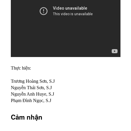
Thực hiện:
Trương Hoàng Sơn, S.J
Nguyễn Thái Sơn, S.J
Nguyễn Anh Huye, S.J
Phạm Đình Ngọc, S.J
Cảm nhận