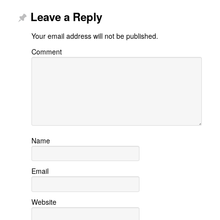
Leave a Reply
Your email address will not be published.
Comment
Name
Email
Website