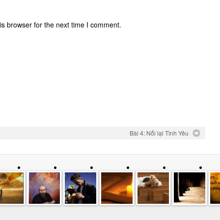
is browser for the next time I comment.
Bài 4: Nối lại Tình Yêu