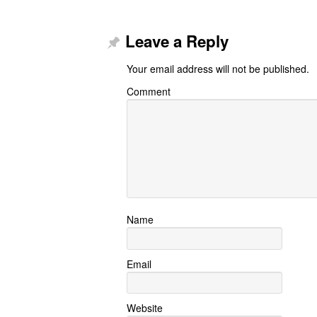
Leave a Reply
Your email address will not be published.
Comment
Name
Email
Website