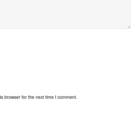
is browser for the next time I comment.