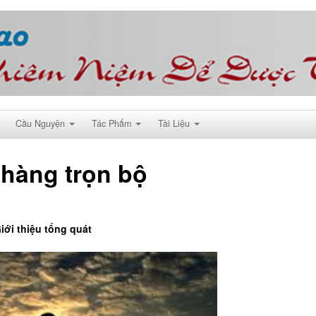
Cầu Nguyện
Tác Phẩm
Tài Liệu
hàng trọn bộ
iới thiệu tổng quát