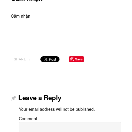
Cảm nhận
Save
SHARE →
Leave a Reply
Your email address will not be published.
Comment