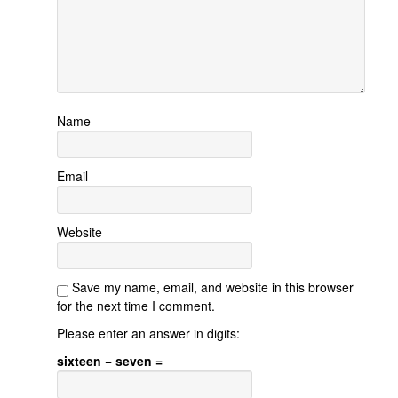
Name
Email
Website
Save my name, email, and website in this browser
for the next time I comment.
Please enter an answer in digits:
sixteen − seven =