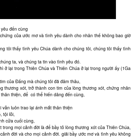
h yêu đến cùng
 chứng của ước mơ và tình yêu dành cho nhân thế không bao giờ
g tôi thấy tình yêu Chúa dành cho chúng tôi, chúng tôi thấy tình
húng ta, và chúng ta tin vào tình yêu đó.
 thì ở lại trong Thiên Chúa và Thiên Chúa ở lại trong người ấy (1Ga
n tim của Đấng mà chúng tôi đã đâm thâu,
ng thương xót, trở thành con tim của lòng thương xót, chứng nhân
 thân thiện, để có thể hiến dâng đến cùng,
 vẫn luôn trao lại ánh mắt thân thiện
tội lỗi,
nh cửa cuối cùng,
 trong mọi cảnh đời là để bầy tỏ lòng thương xót của Thiên Chúa,
cảnh đời và cho mọi cảnh đời. giãi bầy ước mơ và tình yêu không