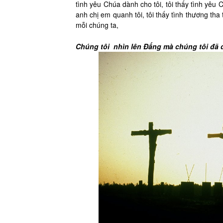
tình yêu Chúa dành cho tôi, tôi thấy tình yêu C
anh chị em quanh tôi, tôi thấy tình thương tha
mỗi chúng ta,
Chúng tôi nhìn lên Đấng mà chúng tôi đã 