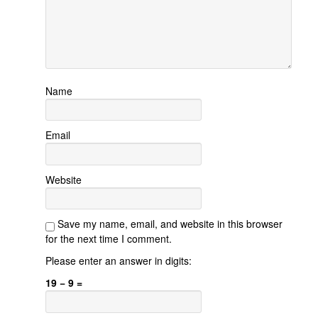
Name
Email
Website
Save my name, email, and website in this browser
for the next time I comment.
Please enter an answer in digits:
19 − 9 =