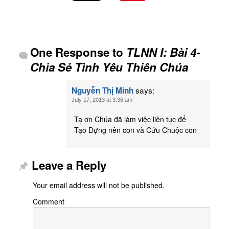
One Response to
TLNN I: Bài 4-
Chia Sẻ Tình Yêu Thiên Chúa
says:
Nguyễn Thị Minh
July 17, 2013 at 3:36 am
Tạ ơn Chúa đã làm việc liên tục để
Tạo Dựng nên con và Cứu Chuộc con
Leave a Reply
Your email address will not be published.
Comment