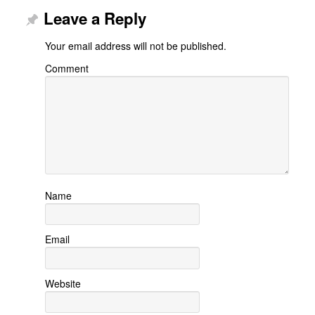
Leave a Reply
Your email address will not be published.
Comment
Name
Email
Website