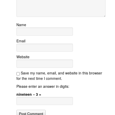
Name
Email
Website
Save my name, email, and website in this browser
for the next time I comment.
Please enter an answer in digits:
nineteen − 3 =