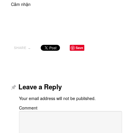
Cảm nhận
Save
SHARE →
Leave a Reply
Your email address will not be published.
Comment