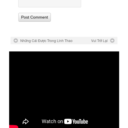
Những Cái Được Trong Linh Thao
Vui Trở Lại