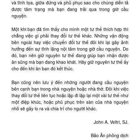
Tài Liệu
và tĩnh tọa, giữa đứng và phủ phục sao cho chúng diễn tả
được tâm trạng mà bạn đang trải qua trong giờ cầu
Sách Linh Thao
nguyện.
Chú Giải Linh Thao
Một khi bạn đã tìm thấy cho mình một tư thế thích hợp thì
Khóa HD Linh hướng
chẳng việc gì phải thay đổi tư thế khác. Những vận động
bên ngoài hay việc chuyển đổi tư thế đôi khi lại gây ảnh
Linh Thao Tám Ngày
hưởng đến sự tĩnh lặng nội tâm trong giờ cầu nguyện. Do
đó, bạn nên giữ nguyên tư thế đang giúp bạn nhận được
Linh Thao Mười Ngày
ân sủng mà bạn đang khao khát. Hãy giữ nguyên tư thế ấy
Linh Thao 30 Ngày
cho đến khi ân ban đó kết thúc.
Linh Thao Trong Cuộc Sống
Bạn cũng nên lưu ý đến những người đang cầu nguyện
bên cạnh bạn trong nhà nguyện hoặc nhà thờ. Đôi khi việc
thay đổi tư thế liên tục hoặc lặp đi lặp lại một vài tư thế như
một điệp khúc, hoặc phủ phục trên sàn của nhà nguyện
nhỏ sẽ gây lo ra và chia trí cho người khác.
John A. Veltri, SJ.
Bảo Ân phỏng dịch