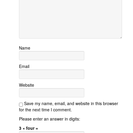
Name
Email
Website
Save my name, email, and website in this browser
for the next time I comment.
Please enter an answer in digits:
3 × four =