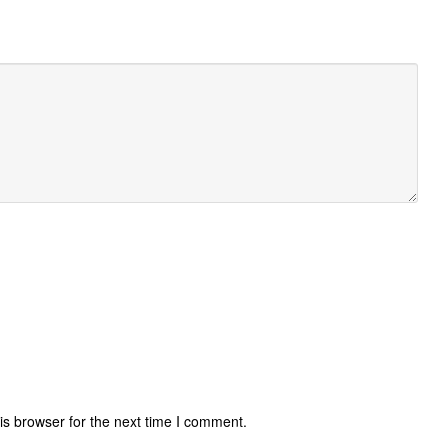
is browser for the next time I comment.