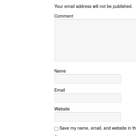
Your email address will not be published.
Comment
Name
Email
Website
Save my name, email, and website in th