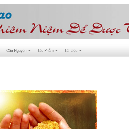
Cầu Nguyện
Tác Phẩm
Tài Liệu