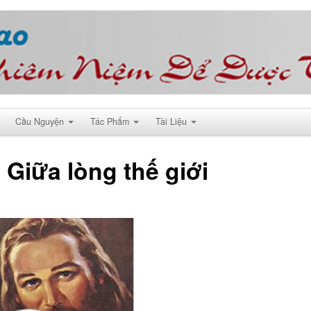
Cầu Nguyện
Tác Phẩm
Tài Liệu
: Giữa lòng thế giới