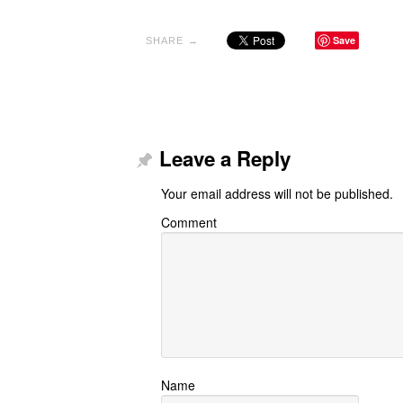
Save
SHARE →
Leave a Reply
Your email address will not be published.
Comment
Name