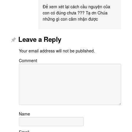
Để xem xét lại cách cầu nguyện của
con có đúng chưa ??? Tạ ơn Chúa
nhửng gì con cảm nhận được
Leave a Reply
Your email address will not be published.
Comment
Name