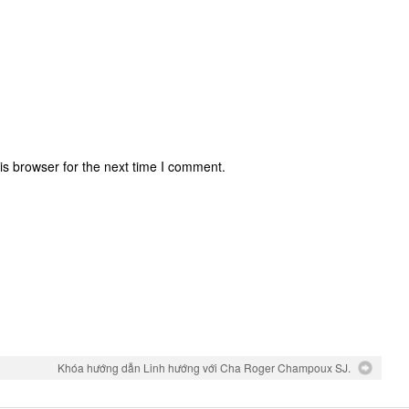
is browser for the next time I comment.
Khóa hướng dẫn Linh hướng với Cha Roger Champoux SJ.