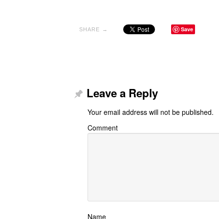
Save
SHARE →
Leave a Reply
Your email address will not be published.
Comment
Name