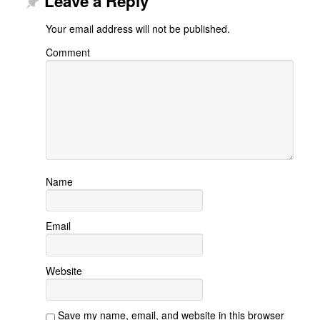
Leave a Reply
Your email address will not be published.
Comment
Name
Email
Website
Save my name, email, and website in this browser