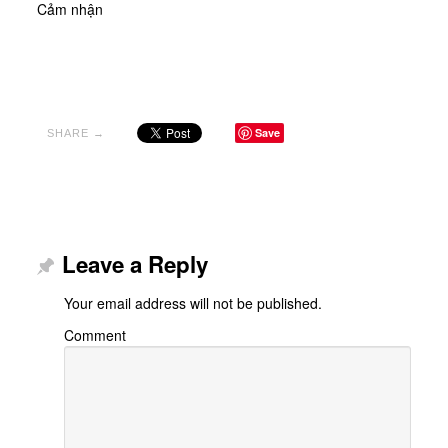
Cảm nhận
Save
SHARE →
Leave a Reply
Your email address will not be published.
Comment