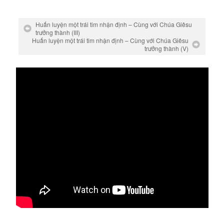
Huấn luyện một trái tim nhận định – Cùng với Chúa Giêsu
trưởng thành (III)
Huấn luyện một trái tim nhận định – Cùng với Chúa Giêsu
trưởng thành (V)