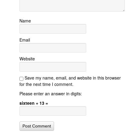
Name
Email
Website
Save my name, email, and website in this browser
for the next time I comment.
Please enter an answer in digits:
sixteen + 13 =