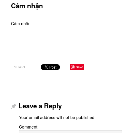
Cảm nhận
Cảm nhận
Save
SHARE →
Leave a Reply
Your email address will not be published.
Comment