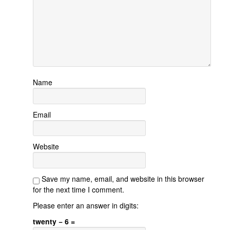
Name
Email
Website
Save my name, email, and website in this browser
for the next time I comment.
Please enter an answer in digits:
twenty − 6 =