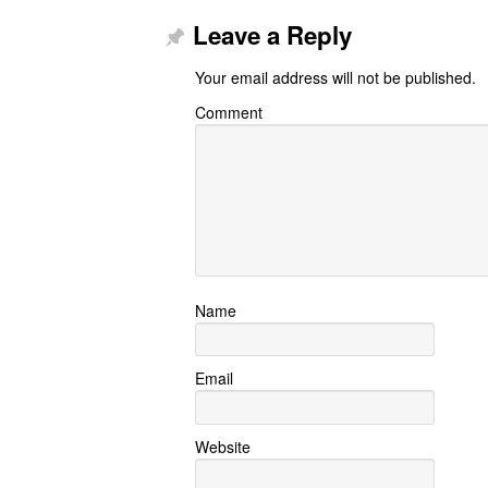
Leave a Reply
Your email address will not be published.
Comment
Name
Email
Website