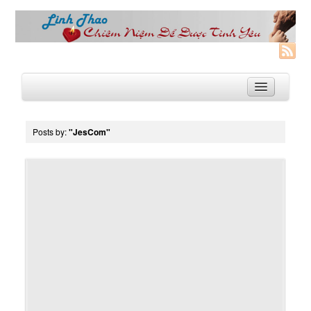
Posts by:
"JesCom"
Trang Nhà
Linh Thao
Linh Thao là gì?
Linhthao.org
Bạn Đường Linh Thao
Để Tự Do và Hạnh Phúc hơn
Khoá Linh Thao