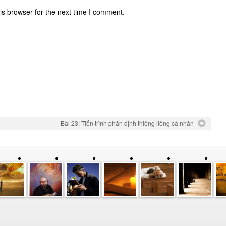
is browser for the next time I comment.
Bài 23: Tiến trình phân định thiêng liêng cá nhân