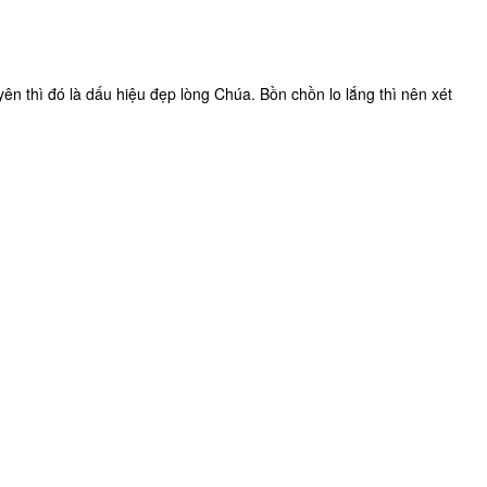
n thì đó là dấu hiệu đẹp lòng Chúa. Bồn chồn lo lắng thì nên xét