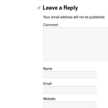
Leave a Reply
Your email address will not be published.
Comment
Name
Email
Website