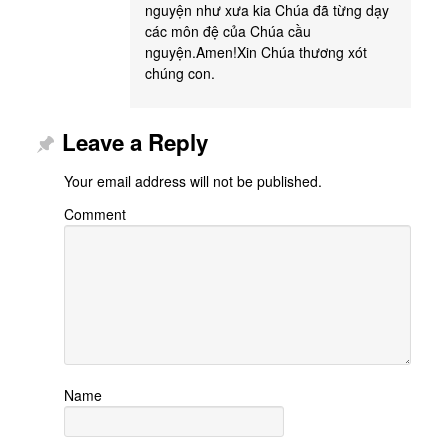
nguyện như xưa kia Chúa đã từng dạy
các môn đệ của Chúa cầu
nguyện.Amen!Xin Chúa thương xót
chúng con.
Leave a Reply
Your email address will not be published.
Comment
Name