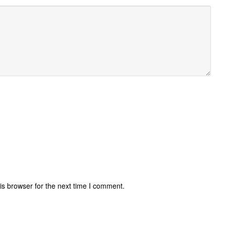
is browser for the next time I comment.