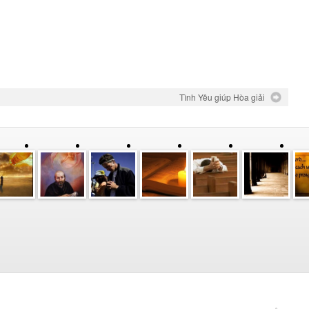
Tình Yêu giúp Hòa giải