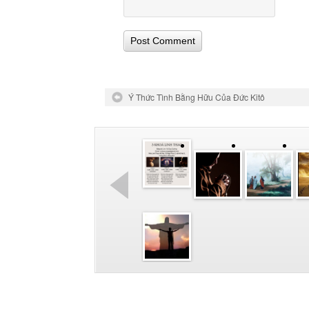
Ý Thức Tình Bằng Hữu Của Đức Kitô