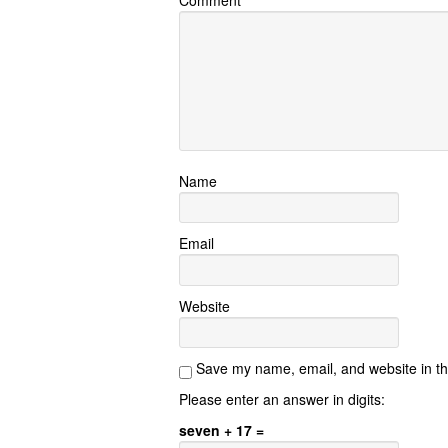
Name
Email
Website
Save my name, email, and website in th
Please enter an answer in digits:
seven + 17 =