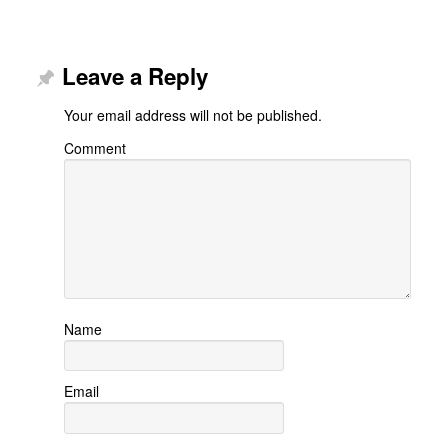
Leave a Reply
Your email address will not be published.
Comment
Name
Email